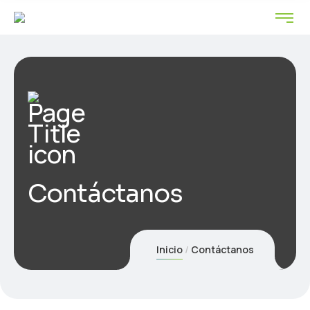
Contáctanos
Inicio
Contáctanos