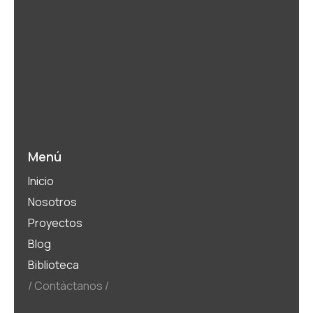
Menú
Inicio
Nosotros
Proyectos
Blog
Biblioteca
Contáctanos