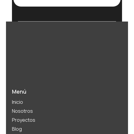
Menú
Inicio
Nosotros
Proyectos
Blog