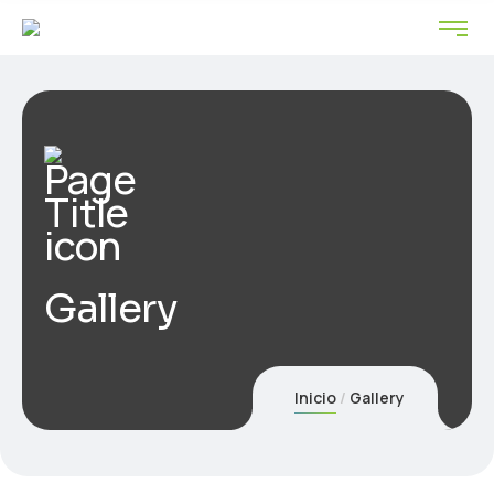
Gallery
Inicio
Gallery